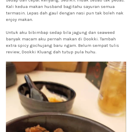
Kali kedua makan husband bagitahu sayuran semua
termasin. Lepas dah gaul dengan nasi pun tak boleh nak
enjoy makan.
Untuk aku bibimbap sedap bila jagung dan seaweed
banyak macam aku pernah makan di Dookki. Tambah
extra spicy gochujang baru ngam. Belum sempat tulis
review, Dookki Kluang dah tutup pula huhu.