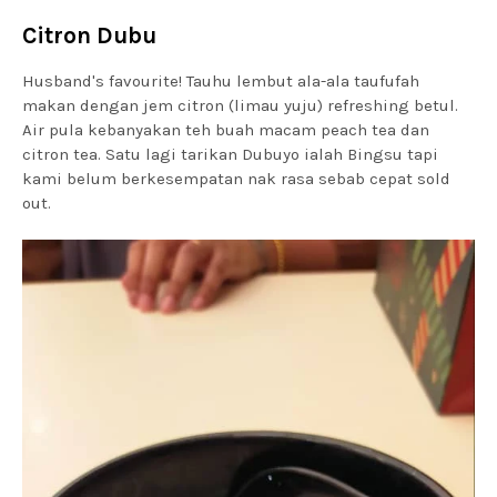
Citron Dubu
Husband's favourite! Tauhu lembut ala-ala taufufah
makan dengan jem citron (limau yuju) refreshing betul.
Air pula kebanyakan teh buah macam peach tea dan
citron tea. Satu lagi tarikan Dubuyo ialah Bingsu tapi
kami belum berkesempatan nak rasa sebab cepat sold
out.