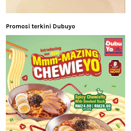
Promosi terkini Dubuyo