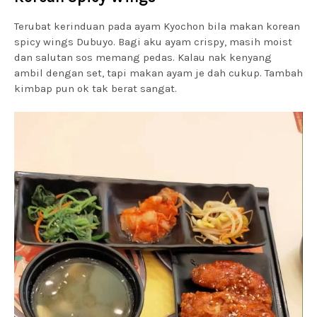
Terubat kerinduan pada ayam Kyochon bila makan korean
spicy wings Dubuyo. Bagi aku ayam crispy, masih moist
dan salutan sos memang pedas. Kalau nak kenyang
ambil dengan set, tapi makan ayam je dah cukup. Tambah
kimbap pun ok tak berat sangat.