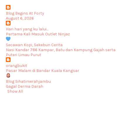
Blog Begins At Forty
August 6, 2026
Hari hari yang ku lalui...
Pertama Kali Masuk Outlet Ninjaz
Secawan Kopi, Sekebun Cerita
Nasi Kandar 786 Kampar, Batu dan Kampung Gajah serta
Puteri Limau Purut
orangbukit
Pasar Malam di Bandar Kuala Kangsar
Blog Sihatimerahjambu
Gagal Derma Darah
Show All