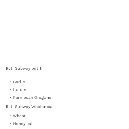
Roti Subway putih
Garlic
Italian
Parmesan Oregano
Roti Subway Wholemeal
Wheat
Honey oat