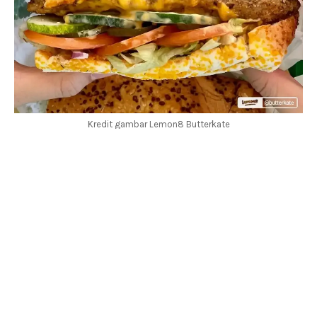
Kredit gambar Lemon8 Butterkate