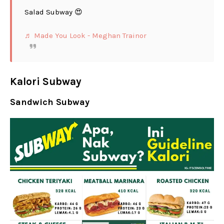
Salad Subway 😍
♬ Made You Look - Meghan Trainor
Kalori Subway
Sandwich Subway