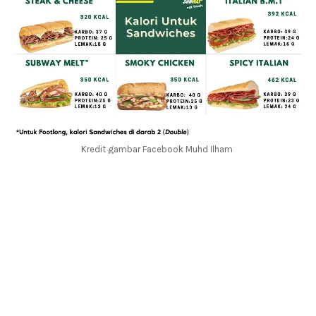
Kredit gambar Facebook Muhd Ilham