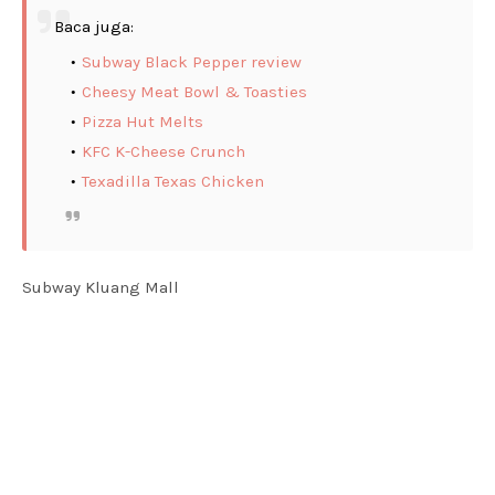
Baca juga:
Subway Black Pepper review
Cheesy Meat Bowl & Toasties
Pizza Hut Melts
KFC K-Cheese Crunch
Texadilla Texas Chicken
Subway Kluang Mall