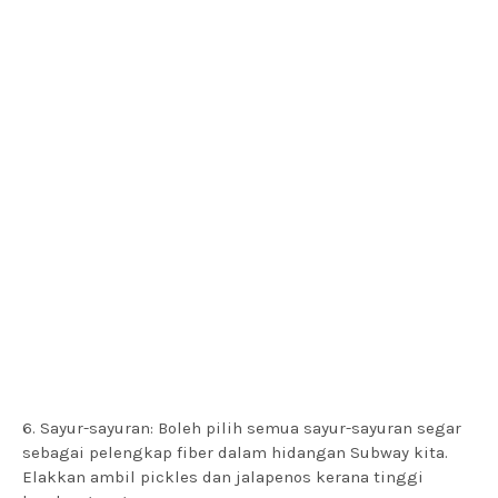
6. Sayur-sayuran: Boleh pilih semua sayur-sayuran segar
sebagai pelengkap fiber dalam hidangan Subway kita.
Elakkan ambil pickles dan jalapenos kerana tinggi