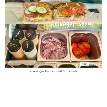
Kredit gambar Lemon8 Butterkate