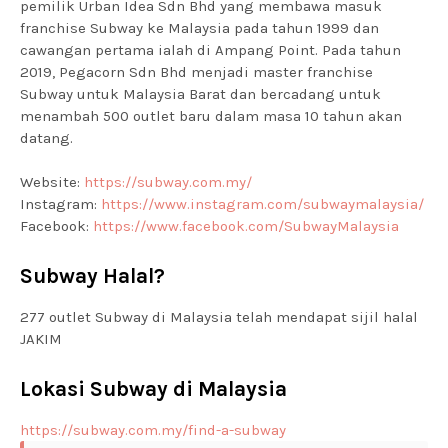
pemilik Urban Idea Sdn Bhd yang membawa masuk
franchise Subway ke Malaysia pada tahun 1999 dan
cawangan pertama ialah di Ampang Point. Pada tahun
2019, Pegacorn Sdn Bhd menjadi master franchise
Subway untuk Malaysia Barat dan bercadang untuk
menambah 500 outlet baru dalam masa 10 tahun akan
datang.
Website:
https://subway.com.my/
Instagram:
https://www.instagram.com/subwaymalaysia/
Facebook:
https://www.facebook.com/SubwayMalaysia
Subway Halal?
277 outlet Subway di Malaysia telah mendapat sijil halal
JAKIM
Lokasi Subway di Malaysia
https://subway.com.my/find-a-subway