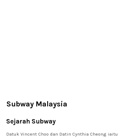
Subway Malaysia
Sejarah Subway
Datuk Vincent Choo dan Datin Cynthia Cheong iaitu