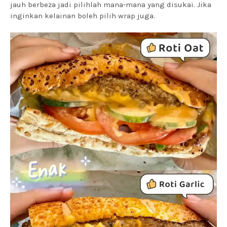
jauh berbeza jadi pilihlah mana-mana yang disukai. Jika
inginkan kelainan boleh pilih wrap juga.