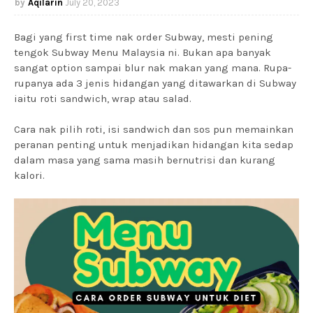
Aqilarin
July 20, 2023
Bagi yang first time nak order Subway, mesti pening
tengok Subway Menu Malaysia ni. Bukan apa banyak
sangat option sampai blur nak makan yang mana. Rupa-
rupanya ada 3 jenis hidangan yang ditawarkan di Subway
iaitu roti sandwich, wrap atau salad.
Cara nak pilih roti, isi sandwich dan sos pun memainkan
peranan penting untuk menjadikan hidangan kita sedap
dalam masa yang sama masih bernutrisi dan kurang
kalori.