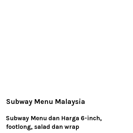
Subway Menu Malaysia
Subway Menu dan Harga 6-inch,
footlong, salad dan wrap