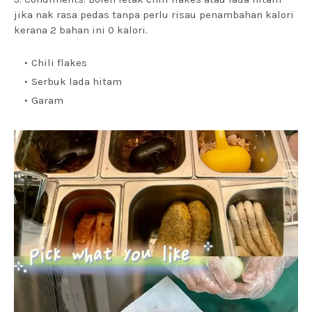
jika nak rasa pedas tanpa perlu risau penambahan kalori
kerana 2 bahan ini 0 kalori.
Chili flakes
Serbuk lada hitam
Garam