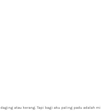
daging atau kerang. Tapi bagi aku paling padu adalah mi