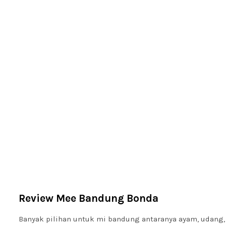
Review Mee Bandung Bonda
Banyak pilihan untuk mi bandung antaranya ayam, udang, 