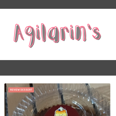
REVIEW DESSERT