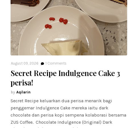
August 09, 2026
1
Comments
Secret Recipe Indulgence Cake 3
perisa!
Aqilarin
Secret Recipe keluarkan dua perisa menarik bagi
penggemar Indulgence Cake mereka iaitu dark
chocolate dan perisa kopi sempena kolaborasi bersama
ZUS Coffee. Chocolate Indulgence (Original) Dark