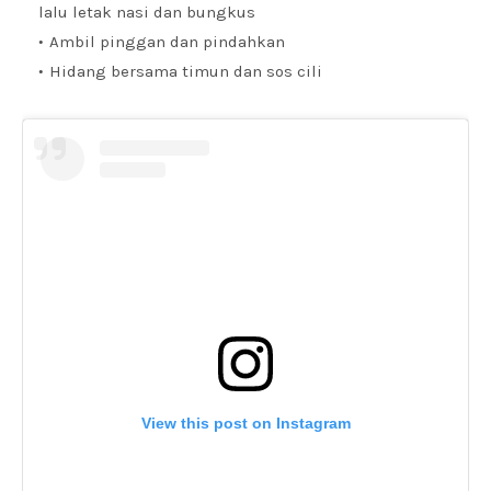
lalu letak nasi dan bungkus
Ambil pinggan dan pindahkan
Hidang bersama timun dan sos cili
View this post on Instagram