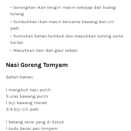
Gorengkan ikan tengiri masin sekejap dan buang
tulang
Tumbukkan ikan masin bersama bawang dan cili
padi
Tumiskan bahan tumbuk dan masukkan sotong serta
kailan
Masukkan nasi dan gaul sebati
Nasi Goreng Tomyam
Bahan-bahan:
1 mangkuk nasi putih
3 ulas bawang putih
1 biji bawang merah
3-4 biji cili padi
1 batang serai yang di ketuk
1 sudu besar pes tomyam