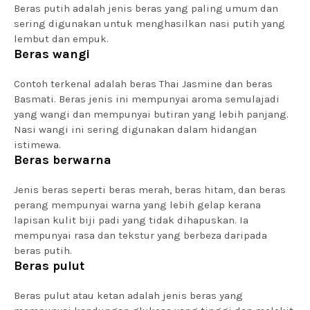
Beras putih adalah jenis beras yang paling umum dan
sering digunakan untuk menghasilkan nasi putih yang
lembut dan empuk.
Beras wangi
Contoh terkenal adalah beras Thai Jasmine dan beras
Basmati. Beras jenis ini mempunyai aroma semulajadi
yang wangi dan mempunyai butiran yang lebih panjang.
Nasi wangi ini sering digunakan dalam hidangan
istimewa.
Beras berwarna
Jenis beras seperti beras merah, beras hitam, dan beras
perang mempunyai warna yang lebih gelap kerana
lapisan kulit biji padi yang tidak dihapuskan. Ia
mempunyai rasa dan tekstur yang berbeza daripada
beras putih.
Beras pulut
Beras pulut atau ketan adalah jenis beras yang