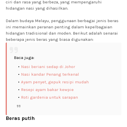
ciri dan rasa yang berbeza, yang mempengaruhi
hidangan nasi yang dihasilkan.
Dalam budaya Melayu, penggunaan berbagai jenis beras
ini memainkan peranan penting dalam kepelbagaian
hidangan tradisional dan moden. Berikut adalah senarai
beberapa jenis beras yang biasa digunakan:
Baca juga:
Nasi beriani sedap di Johor
Nasi kandar Penang terkenal
Ayam penyet, gepuk resipi mudah
Resepi ayam bakar kewpie
Roti gardenia untuk sarapan
Beras putih