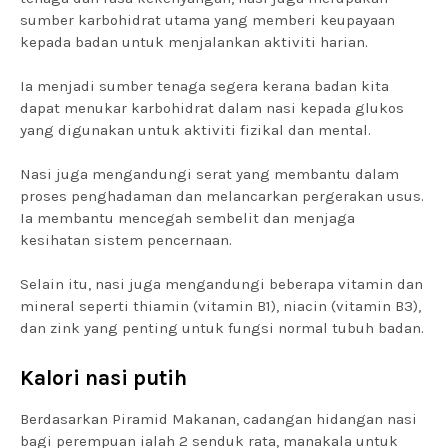
sumber karbohidrat utama yang memberi keupayaan
kepada badan untuk menjalankan aktiviti harian.
Ia menjadi sumber tenaga segera kerana badan kita
dapat menukar karbohidrat dalam nasi kepada glukos
yang digunakan untuk aktiviti fizikal dan mental.
Nasi juga mengandungi serat yang membantu dalam
proses penghadaman dan melancarkan pergerakan usus.
Ia membantu mencegah sembelit dan menjaga
kesihatan sistem pencernaan.
Selain itu, nasi juga mengandungi beberapa vitamin dan
mineral seperti thiamin (vitamin B1), niacin (vitamin B3),
dan zink yang penting untuk fungsi normal tubuh badan.
Kalori nasi putih
Berdasarkan Piramid Makanan, cadangan hidangan nasi
bagi perempuan ialah 2 senduk rata, manakala untuk