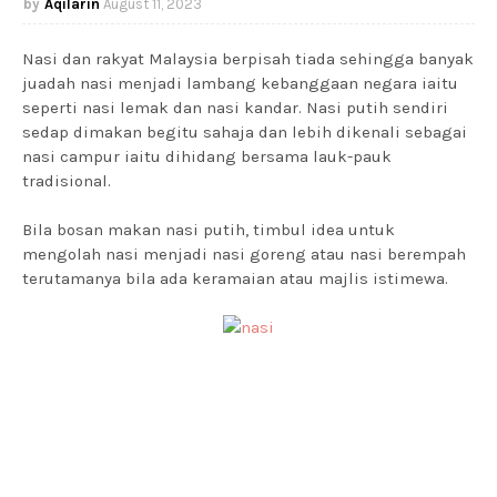
Aqilarin
August 11, 2023
Nasi dan rakyat Malaysia berpisah tiada sehingga banyak
juadah nasi menjadi lambang kebanggaan negara iaitu
seperti nasi lemak dan nasi kandar. Nasi putih sendiri
sedap dimakan begitu sahaja dan lebih dikenali sebagai
nasi campur iaitu dihidang bersama lauk-pauk
tradisional.
Bila bosan makan nasi putih, timbul idea untuk
mengolah nasi menjadi nasi goreng atau nasi berempah
terutamanya bila ada keramaian atau majlis istimewa.