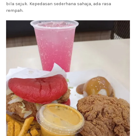
bila sejuk. Kepedasan sederhana sahaja, ada rasa
rempah.