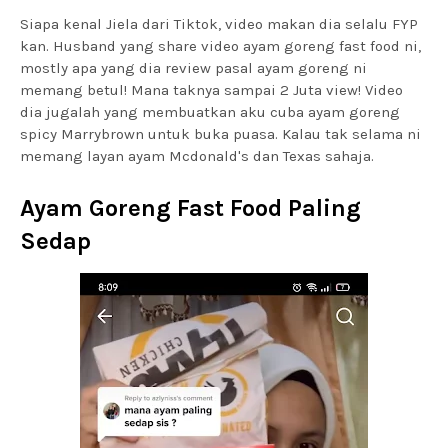
Siapa kenal Jiela dari Tiktok, video makan dia selalu FYP
kan. Husband yang share video ayam goreng fast food ni,
mostly apa yang dia review pasal ayam goreng ni
memang betul! Mana taknya sampai 2 Juta view! Video
dia jugalah yang membuatkan aku cuba ayam goreng
spicy Marrybrown untuk buka puasa. Kalau tak selama ni
memang layan ayam Mcdonald's dan Texas sahaja.
Ayam Goreng Fast Food Paling
Sedap