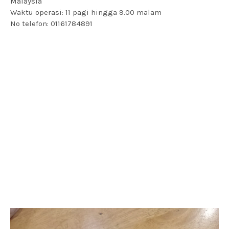
Malaysia
Waktu operasi: 11 pagi hingga 9.00 malam
No telefon: 01161784891