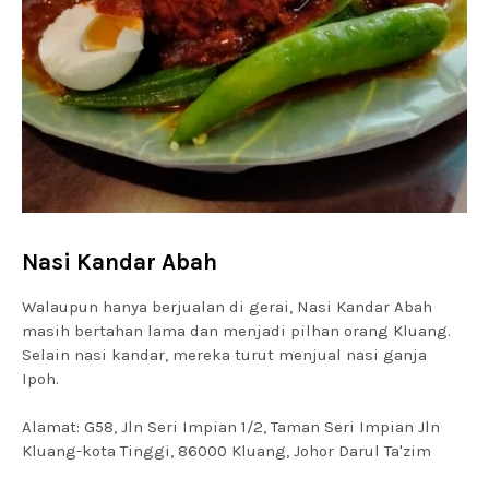
Nasi Kandar Abah
Walaupun hanya berjualan di gerai, Nasi Kandar Abah
masih bertahan lama dan menjadi pilhan orang Kluang.
Selain nasi kandar, mereka turut menjual nasi ganja
Ipoh.
Alamat: G58, Jln Seri Impian 1/2, Taman Seri Impian Jln
Kluang-kota Tinggi, 86000 Kluang, Johor Darul Ta'zim