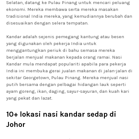
Selatan, datang ke Pulau Pinang untuk mencari peluang
ekonomi. Mereka membawa serta mereka masakan
tradisional India mereka, yang kemudiannya berubah dan
disesuaikan dengan selera tempatan.
Kandar adalah sejenis pemegang kantung atau besen
yang digunakan oleh pekerja India untuk
menggantungkan periuk di bahu semasa mereka
berjalan menjual makanan kepada orang ramai. Nasi
Kandar mula mendapat populariti apabila para pekerja
India ini membuka gerai jualan makanan di jalan-jalan di
sekitar Georgetown, Pulau Pinang. Mereka menjual nasi
putih bersama dengan pelbagai hidangan lauk seperti
ayam goreng, ikan, daging, sayur-sayuran, dan kuah kari
yang pekat dan lazat.
10+ lokasi nasi kandar sedap di
Johor