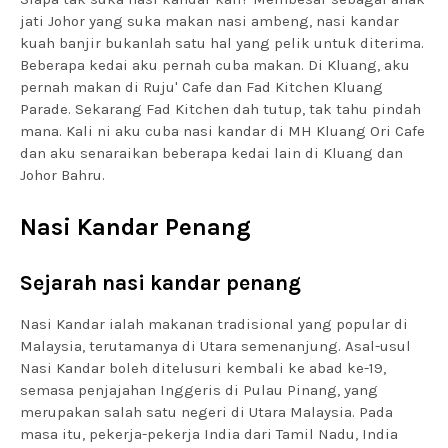
jati Johor yang suka makan nasi ambeng, nasi kandar
kuah banjir bukanlah satu hal yang pelik untuk diterima.
Beberapa kedai aku pernah cuba makan. Di Kluang, aku
pernah makan di Ruju' Cafe dan Fad Kitchen Kluang
Parade. Sekarang Fad Kitchen dah tutup, tak tahu pindah
mana. Kali ni aku cuba nasi kandar di MH Kluang Ori Cafe
dan aku senaraikan beberapa kedai lain di Kluang dan
Johor Bahru.
Nasi Kandar Penang
Sejarah nasi kandar penang
Nasi Kandar ialah makanan tradisional yang popular di
Malaysia, terutamanya di Utara semenanjung. Asal-usul
Nasi Kandar boleh ditelusuri kembali ke abad ke-19,
semasa penjajahan Inggeris di Pulau Pinang, yang
merupakan salah satu negeri di Utara Malaysia. Pada
masa itu, pekerja-pekerja India dari Tamil Nadu, India