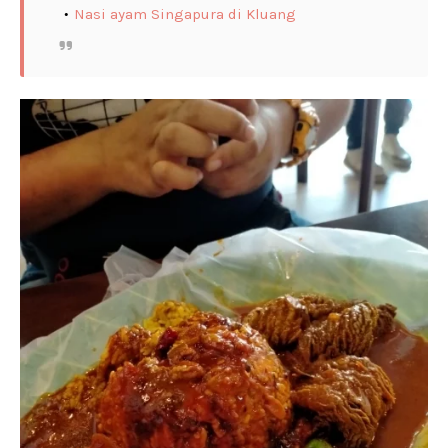
Nasi ayam Singapura di Kluang