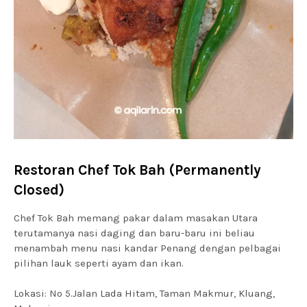
Restoran Chef Tok Bah (Permanently
Closed)
Chef Tok Bah memang pakar dalam masakan Utara
terutamanya nasi daging dan baru-baru ini beliau
menambah menu nasi kandar Penang dengan pelbagai
pilihan lauk seperti ayam dan ikan.
Lokasi: No 5.Jalan Lada Hitam, Taman Makmur, Kluang,