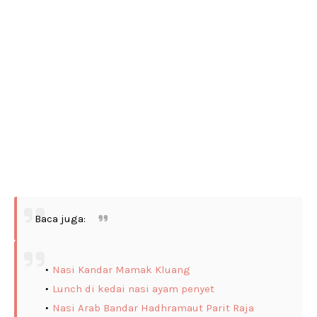
Baca juga:
Nasi Kandar Mamak Kluang
Lunch di kedai nasi ayam penyet
Nasi Arab Bandar Hadhramaut Parit Raja