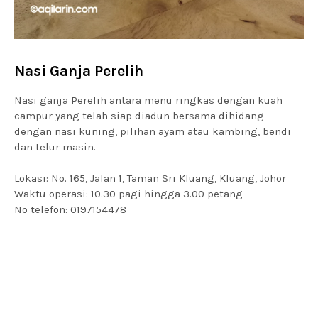
Nasi Ganja Perelih
Nasi ganja Perelih antara menu ringkas dengan kuah
campur yang telah siap diadun bersama dihidang
dengan nasi kuning, pilihan ayam atau kambing, bendi
dan telur masin.
Lokasi: No. 165, Jalan 1, Taman Sri Kluang, Kluang, Johor
Waktu operasi: 10.30 pagi hingga 3.00 petang
No telefon: 0197154478