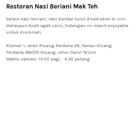
Restoran Nasi Beriani Mak Teh
Selain nasi beriani, nasi kandar turut disediakan di sini.
Walaupun kuah agak ceroi, hidangan ini masih enjoyable
untuk dinikmati.
Alamat: 1, Jalan Kluang Perdana 26, Taman Kluang
Perdana, 86000 Kluang, Johor Darul Ta'zim
Waktu operasi: 10.00 pagi - 4.30 petang