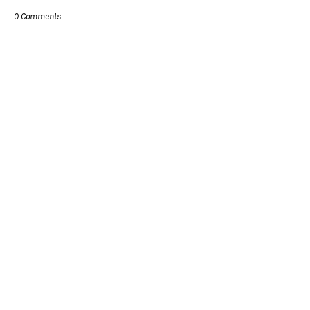
0 Comments